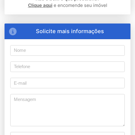
Clique aqui
e encomende seu imóvel
Solicite mais informações