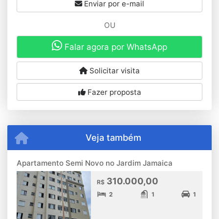
Enviar por e-mail
OU
Falar agora por WhatsApp
Solicitar visita
Fazer proposta
Veja também
Apartamento Semi Novo no Jardim Jamaica
310.000,00
R$
2
1
1