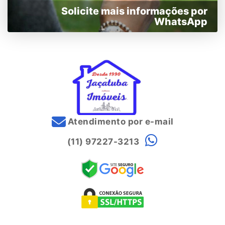
Solicite mais informações por
WhatsApp
Atendimento por e-mail
(11) 97227-3213