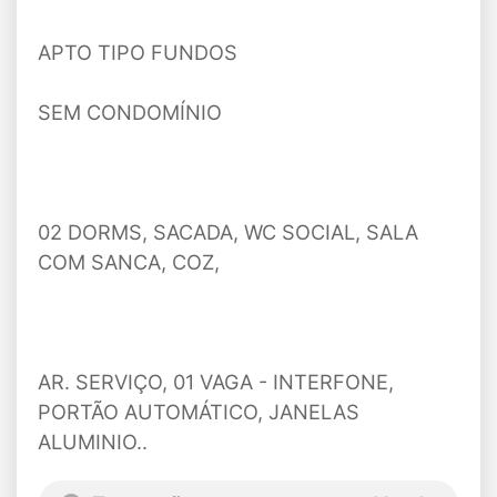
APTO TIPO FUNDOS
SEM CONDOMÍNIO
02 DORMS, SACADA, WC SOCIAL, SALA
COM SANCA, COZ,
AR. SERVIÇO, 01 VAGA - INTERFONE,
PORTÃO AUTOMÁTICO, JANELAS
ALUMINIO..