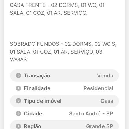
CASA FRENTE - 02 DORMS, 01 WC, 01
SALA, 01 COZ, 01 AR. SERVIÇO.
SOBRADO FUNDOS - 02 DORMS, 02 WC'S,
01 SALA, 01 COZ, 01 AR. SERVIÇO, 03
VAGAS..
Transação
Venda
Finalidade
Residencial
Tipo de imóvel
Casa
Cidade
Santo André - SP
Região
Grande SP