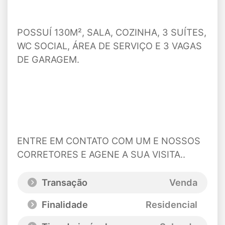
POSSUÍ 130M², SALA, COZINHA, 3 SUÍTES,
WC SOCIAL, ÁREA DE SERVIÇO E 3 VAGAS
DE GARAGEM.
ENTRE EM CONTATO COM UM E NOSSOS
CORRETORES E AGENE A SUA VISITA..
Transação
Venda
Finalidade
Residencial