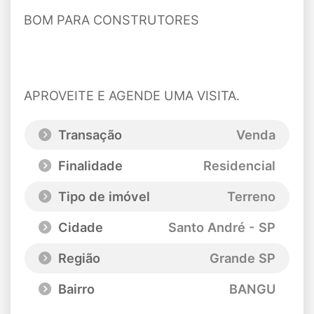
BOM PARA CONSTRUTORES
APROVEITE E AGENDE UMA VISITA.
Transação
Venda
Finalidade
Residencial
Tipo de imóvel
Terreno
Cidade
Santo André - SP
Região
Grande SP
Bairro
BANGU