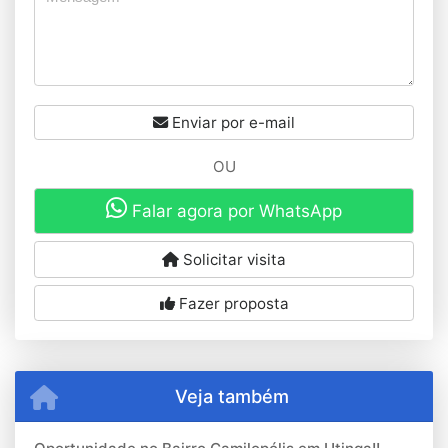
Enviar por e-mail
OU
Falar agora por WhatsApp
Solicitar visita
Fazer proposta
Veja também