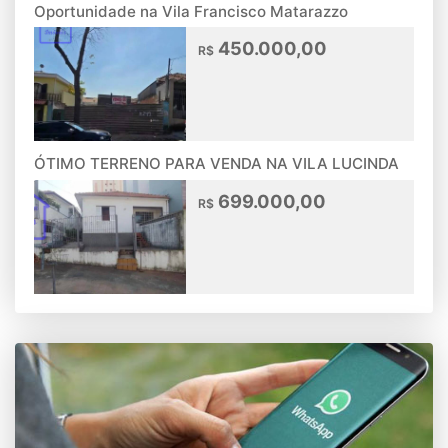
Oportunidade na Vila Francisco Matarazzo
450.000,00
R$
ÓTIMO TERRENO PARA VENDA NA VILA LUCINDA
699.000,00
R$