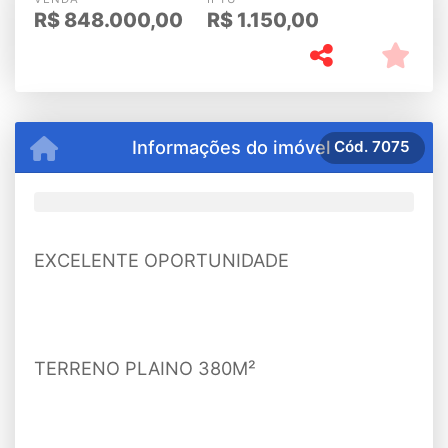
R$
848.000,00
R$
1.150,00
Informações do imóvel
Cód.
7075
EXCELENTE OPORTUNIDADE
TERRENO PLAINO 380M²