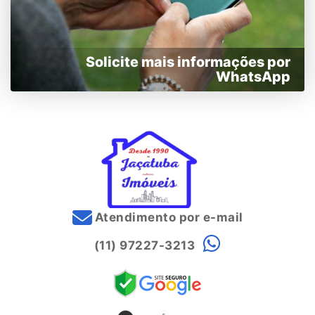
Solicite mais informações por
WhatsApp
Atendimento por e-mail
(11) 97227-3213