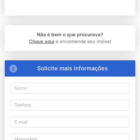
Não é bem o que procurava?
Clique aqui
e encomende seu imóvel
Solicite mais informações