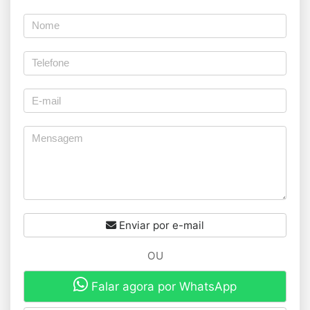
Enviar por e-mail
OU
Falar agora por WhatsApp