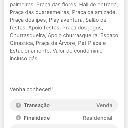
palmeiras, Praça das flores, Hall de entrada,
Praça das quaresmeiras, Praça da amizade,
Praça dos ipês, Play aventura, Salão de
festas, Apoio festas, Praça dos jogos,
Churrasqueira, Apoio churrasqueira, Espaço
Ginástica, Praça da Árvore, Pet Place e
Estacionamento. Valor do condomínio
incluso gás.
Venha conhecer!!
Transação
Venda
Finalidade
Residencial