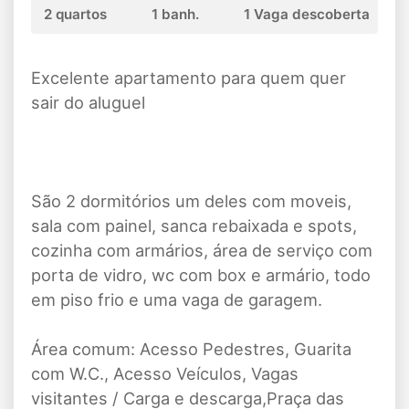
2 quartos
1 banh.
1 Vaga descoberta
Excelente apartamento para quem quer
sair do aluguel
São 2 dormitórios um deles com moveis,
sala com painel, sanca rebaixada e spots,
cozinha com armários, área de serviço com
porta de vidro, wc com box e armário, todo
em piso frio e uma vaga de garagem.
Área comum: Acesso Pedestres, Guarita
com W.C., Acesso Veículos, Vagas
visitantes / Carga e descarga,Praça das