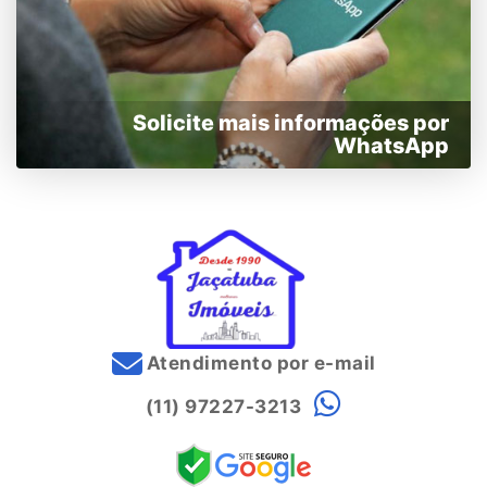
Solicite mais informações por
WhatsApp
Atendimento por e-mail
(11) 97227-3213