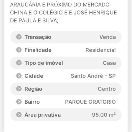
ARAUCÁRIA E PRÓXIMO DO MERCADO
CHINA E O COLÉGIO E.E JOSÉ HENRIQUE
DE PAULA E SILVA;
Transação
Venda
Finalidade
Residencial
Tipo de imóvel
Casa
Cidade
Santo André - SP
Região
Centro
Bairro
PARQUE ORATORIO
Área privativa
95.00 m²