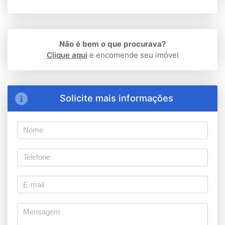
Não é bem o que procurava?
Clique aqui
e encomende seu imóvel
Solicite mais informações