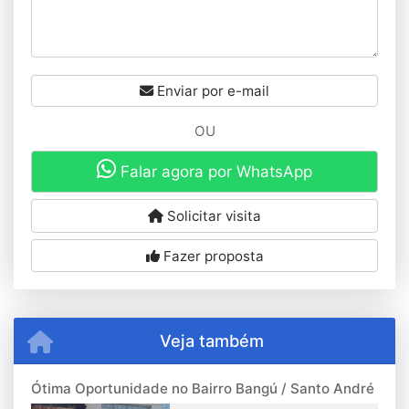
Enviar por e-mail
OU
Falar agora por WhatsApp
Solicitar visita
Fazer proposta
Veja também
Ótima Oportunidade no Bairro Bangú / Santo André