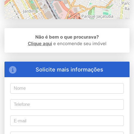
Não é bem o que procurava?
Clique aqui
e encomende seu imóvel
Solicite mais informações