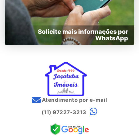
Solicite mais informações por
WhatsApp
Atendimento por e-mail
(11) 97227-3213