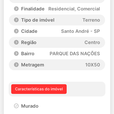
Finalidade
Residencial, Comercial
Tipo de imóvel
Terreno
Cidade
Santo André - SP
Região
Centro
Bairro
PARQUE DAS NAÇÕES
Metragem
10X50
Características do imóvel
Murado