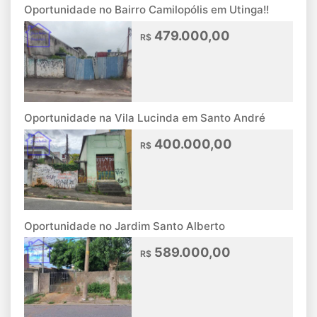
Oportunidade no Bairro Camilopólis em Utinga!!
479.000,00
R$
Oportunidade na Vila Lucinda em Santo André
400.000,00
R$
Oportunidade no Jardim Santo Alberto
589.000,00
R$