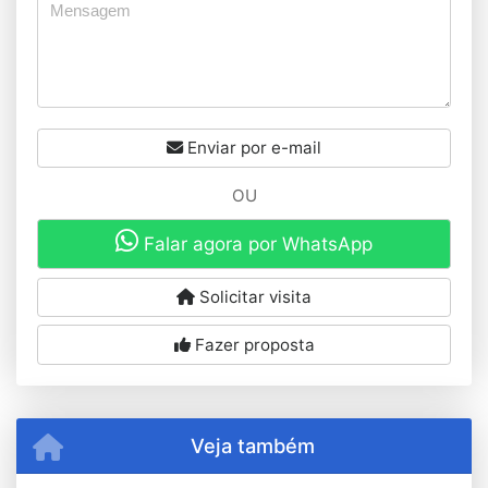
Enviar por e-mail
OU
Falar agora por WhatsApp
Solicitar visita
Fazer proposta
Veja também