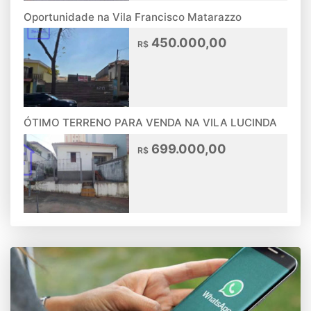
Oportunidade na Vila Francisco Matarazzo
450.000,00
R$
ÓTIMO TERRENO PARA VENDA NA VILA LUCINDA
699.000,00
R$