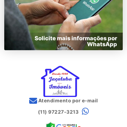
Solicite mais informações por
WhatsApp
Atendimento por e-mail
(11) 97227-3213