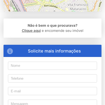
Não é bem o que procurava?
Clique aqui
e encomende seu imóvel
Solicite mais informações