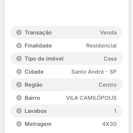
Transação
Venda
Finalidade
Residencial
Tipo de imóvel
Casa
Cidade
Santo André - SP
Região
Centro
Bairro
VILA CAMILÓPOLIS
Lavabos
1
Metragem
4X30