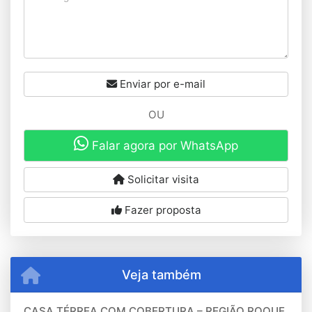
Enviar por e-mail
OU
Falar agora por WhatsApp
Solicitar visita
Fazer proposta
Veja também
CASA TÉRREA COM COBERTURA – REGIÃO ROQUE