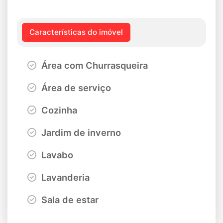
Características do imóvel
Área com Churrasqueira
Área de serviço
Cozinha
Jardim de inverno
Lavabo
Lavanderia
Sala de estar