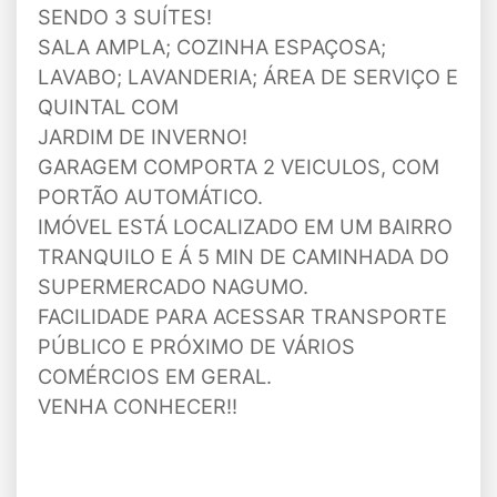
SENDO 3 SUÍTES!
SALA AMPLA; COZINHA ESPAÇOSA;
LAVABO; LAVANDERIA; ÁREA DE SERVIÇO E
QUINTAL COM
JARDIM DE INVERNO!
GARAGEM COMPORTA 2 VEICULOS, COM
PORTÃO AUTOMÁTICO.
IMÓVEL ESTÁ LOCALIZADO EM UM BAIRRO
TRANQUILO E Á 5 MIN DE CAMINHADA DO
SUPERMERCADO NAGUMO.
FACILIDADE PARA ACESSAR TRANSPORTE
PÚBLICO E PRÓXIMO DE VÁRIOS
COMÉRCIOS EM GERAL.
VENHA CONHECER!!